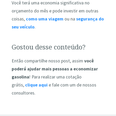
Você terá uma economia significativa no
orçamento do mês e pode investir em outras
coisas,
como uma viagem
ou na
segurança do
seu veículo
.
Gostou desse conteúdo?
Então compartilhe nosso post, assim
você
poderá ajudar mais pessoas a economizar
gasolina
!
Para realizar uma cotação
grátis,
clique aqui
e fale com um de nossos
consultores.