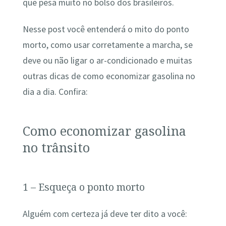
que pesa muito no bolso dos brasileiros.
Nesse post você entenderá o mito do ponto
morto, como usar corretamente a marcha, se
deve ou não ligar o ar-condicionado e muitas
outras dicas de como economizar gasolina no
dia a dia. Confira:
Como economizar gasolina
no trânsito
1 – Esqueça o ponto morto
Alguém com certeza já deve ter dito a você: