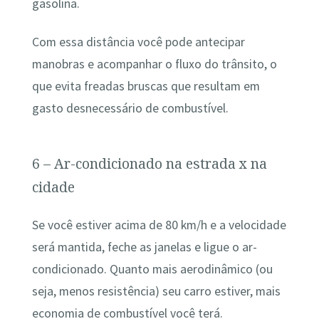
gasolina.
Com essa distância você pode antecipar
manobras e acompanhar o fluxo do trânsito, o
que evita freadas bruscas que resultam em
gasto desnecessário de combustível.
6 – Ar-condicionado na estrada x na
cidade
Se você estiver acima de 80 km/h e a velocidade
será mantida, feche as janelas e ligue o ar-
condicionado. Quanto mais aerodinâmico (ou
seja, menos resistência) seu carro estiver, mais
economia de combustível você terá.