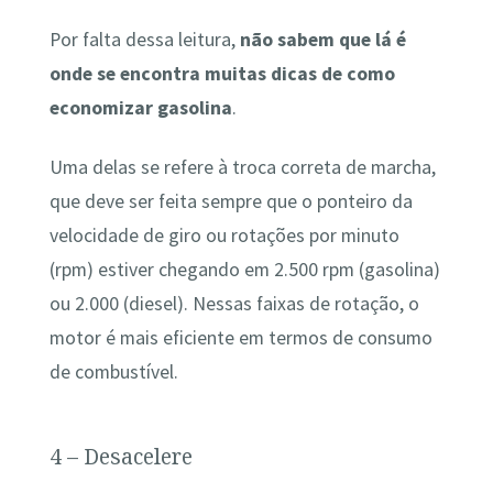
Por falta dessa leitura,
não sabem que lá é
onde se encontra muitas dicas de como
economizar gasolina
.
Uma delas se refere à troca correta de marcha,
que deve ser feita sempre que o ponteiro da
velocidade de giro ou rotações por minuto
(rpm) estiver chegando em 2.500 rpm (gasolina)
ou 2.000 (diesel). Nessas faixas de rotação, o
motor é mais eficiente em termos de consumo
de combustível.
4 – Desacelere