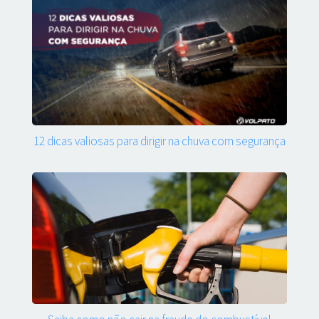
12 dicas valiosas para dirigir na chuva com segurança