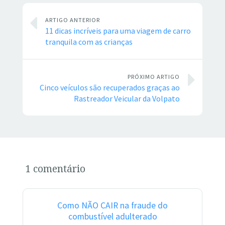
ARTIGO ANTERIOR
11 dicas incríveis para uma viagem de carro
tranquila com as crianças
PRÓXIMO ARTIGO
Cinco veículos são recuperados graças ao
Rastreador Veicular da Volpato
1 comentário
Como NÃO CAIR na fraude do
combustível adulterado