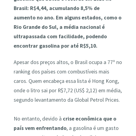
Brasil: R$4,44, acumulando 8,5% de
aumento no ano.
Em alguns estados, como o
Rio Grande do Sul, a média nacional é
ultrapassada com facilidade, podendo
encontrar gasolina por até R$5,10.
Apesar dos preços altos, o Brasil ocupa a 77º no
ranking dos países com combustíveis mais
caros. Quem encabeça essa lista é Hong Kong,
onde o litro sai por R$7,72 (US$ 2,12) em média,
segundo levantamento da Global Petrol Prices.
No entanto, devido à
crise econômica que o
país vem enfrentando
, a gasolina é um gasto