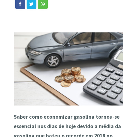
Saber como economizar gasolina tornou-se
essencial nos dias de hoje devido a média da
gasolina que bateu o recorde em 2018 no