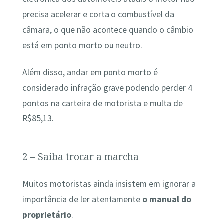
precisa acelerar e corta o combustível da
câmara, o que não acontece quando o câmbio
está em ponto morto ou neutro.
Além disso, andar em ponto morto é
considerado infração grave podendo perder 4
pontos na carteira de motorista e multa de
R$85,13.
2 – Saiba trocar a marcha
Muitos motoristas ainda insistem em ignorar a
importância de ler atentamente
o manual do
proprietário
.