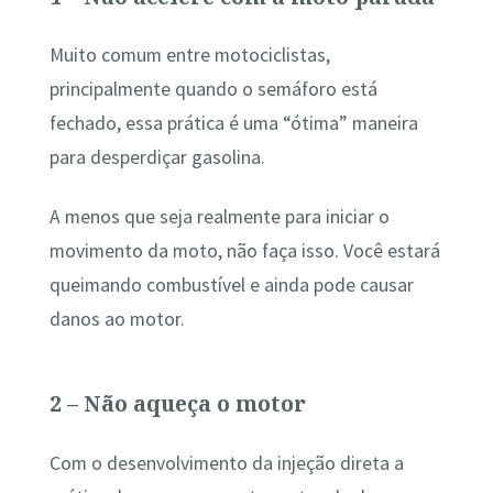
Muito comum entre motociclistas,
principalmente quando o semáforo está
fechado, essa prática é uma “ótima” maneira
para desperdiçar gasolina.
A menos que seja realmente para iniciar o
movimento da moto, não faça isso. Você estará
queimando combustível e ainda pode causar
danos ao motor.
2 – Não aqueça o motor
Com o desenvolvimento da injeção direta a