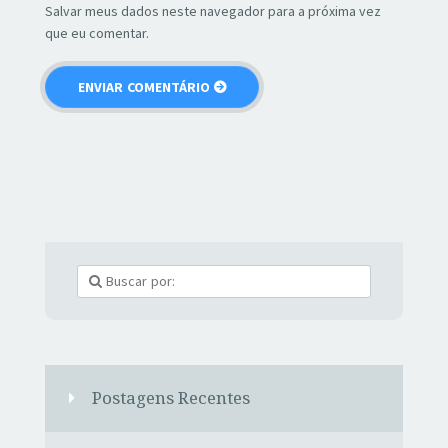
Salvar meus dados neste navegador para a próxima vez
que eu comentar.
Postagens Recentes