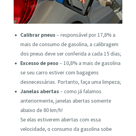
Calibrar pneus
– responsável por 17,8% a
mais de consumo de gasolina, a calibragem
dos pneus deve ser conferida a cada 15 dias;
Excesso de peso
– 10,8% a mais de gasolina
se seu carro estiver com bagagens
desnecessárias. Portanto, faça uma limpeza;
Janelas abertas
– como já falamos
anteriormente, janelas abertas somente
abaixo de 80 km/h!
Se elas estiverem abertas com essa
velocidade, o consumo da gasolina sobe