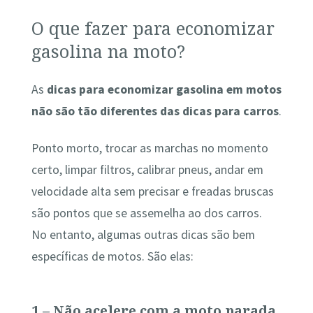
O que fazer para economizar
gasolina na moto?
As
dicas para economizar gasolina em motos
não são tão diferentes das dicas para carros
.
Ponto morto, trocar as marchas no momento
certo, limpar filtros, calibrar pneus, andar em
velocidade alta sem precisar e freadas bruscas
são pontos que se assemelha ao dos carros.
No entanto, algumas outras dicas são bem
específicas de motos. São elas:
1 – Não acelere com a moto parada