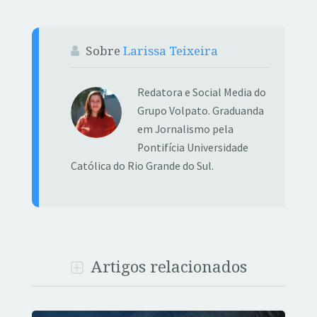
Sobre
Larissa Teixeira
Redatora e Social Media do
Grupo Volpato. Graduanda
em Jornalismo pela
Pontifícia Universidade
Católica do Rio Grande do Sul.
Artigos relacionados