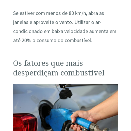
Se estiver com menos de 80 km/h, abra as
janelas e aproveite o vento. Utilizar o ar-
condicionado em baixa velocidade aumenta em
até 20% o consumo do combustível.
Os fatores que mais
desperdiçam combustível