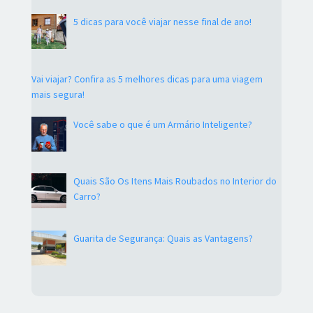
5 dicas para você viajar nesse final de ano!
Vai viajar? Confira as 5 melhores dicas para uma viagem
mais segura!
Você sabe o que é um Armário Inteligente?
Quais São Os Itens Mais Roubados no Interior do
Carro?
Guarita de Segurança: Quais as Vantagens?