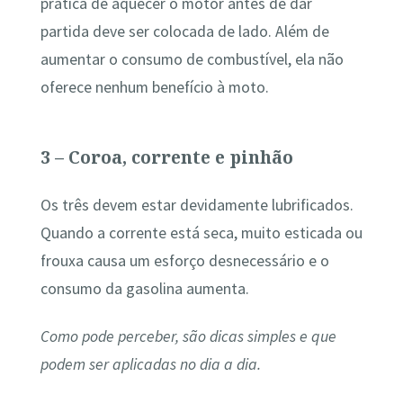
prática de aquecer o motor antes de dar
partida deve ser colocada de lado. Além de
aumentar o consumo de combustível, ela não
oferece nenhum benefício à moto.
3 – Coroa, corrente e pinhão
Os três devem estar devidamente lubrificados.
Quando a corrente está seca, muito esticada ou
frouxa causa um esforço desnecessário e o
consumo da gasolina aumenta.
Como pode perceber, são dicas simples e que
podem ser aplicadas no dia a dia.