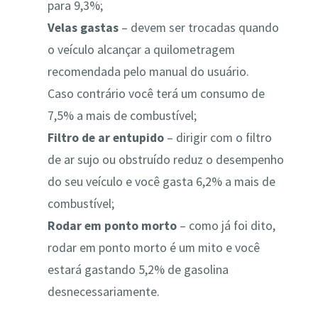
para 9,3%;
Velas gastas
– devem ser trocadas quando
o veículo alcançar a quilometragem
recomendada pelo manual do usuário.
Caso contrário você terá um consumo de
7,5% a mais de combustível;
Filtro de ar entupido
– dirigir com o filtro
de ar sujo ou obstruído reduz o desempenho
do seu veículo e você gasta 6,2% a mais de
combustível;
Rodar em ponto morto
– como já foi dito,
rodar em ponto morto é um mito e você
estará gastando 5,2% de gasolina
desnecessariamente.