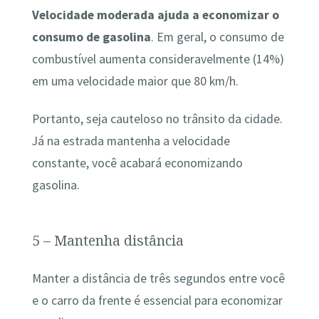
Velocidade moderada ajuda a economizar o
consumo de gasolina
. Em geral, o consumo de
combustível aumenta consideravelmente (14%)
em uma velocidade maior que 80 km/h.
Portanto, seja cauteloso no trânsito da cidade.
Já na estrada mantenha a velocidade
constante, você acabará economizando
gasolina.
5 – Mantenha distância
Manter a distância de três segundos entre você
e o carro da frente é essencial para economizar