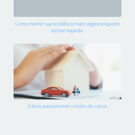
Como manter sua residência mais segura enquanto
estiver viajando.
5 dicas para prevenir o roubo de carros