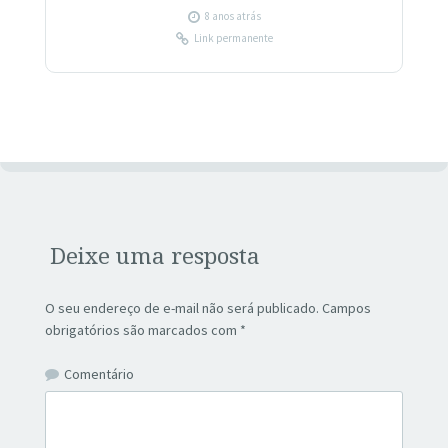
8 anos atrás
Link permanente
Deixe uma resposta
O seu endereço de e-mail não será publicado.
Campos
obrigatórios são marcados com
*
Comentário