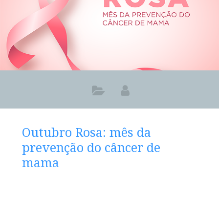
Outubro Rosa: mês da
prevenção do câncer de
mama