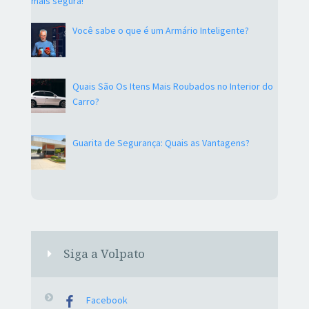
mais segura!
Você sabe o que é um Armário Inteligente?
Quais São Os Itens Mais Roubados no Interior do
Carro?
Guarita de Segurança: Quais as Vantagens?
Siga a Volpato
Facebook