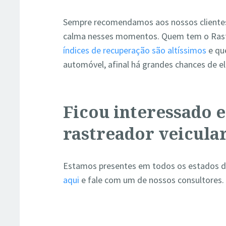
Sempre recomendamos aos nossos cliente
calma nesses momentos.
Quem tem o Rast
índices de recuperação são altíssimos
e que
automóvel, afinal há grandes chances de el
Ficou interessado 
rastreador veicula
Estamos presentes em todos os estados do 
aqui
e fale com um de nossos consultores.