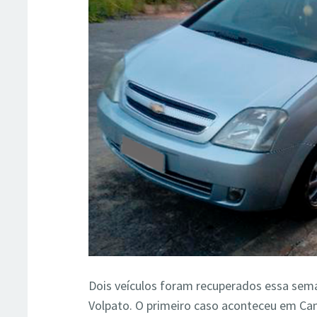
Dois veículos foram recuperados essa sema
Volpato. O primeiro caso aconteceu em Ca