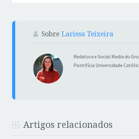
Sobre
Larissa Teixeira
Redatora e Social Media do Gr
Pontifícia Universidade Católic
Artigos relacionados