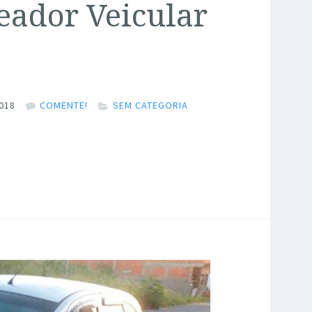
eador Veicular
018
COMENTE!
SEM CATEGORIA