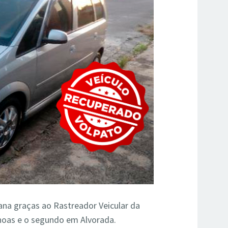
na graças ao Rastreador Veicular da
noas e o segundo em Alvorada.