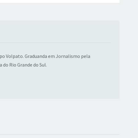
upo Volpato. Graduanda em Jornalismo pela
a do Rio Grande do Sul.