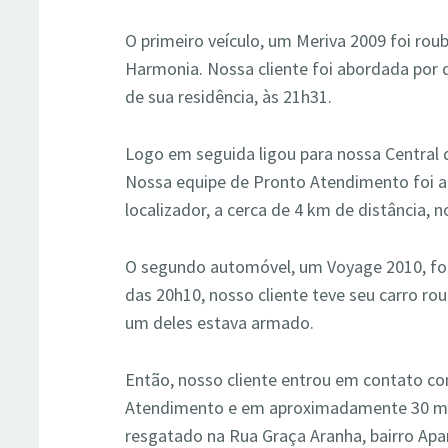
O primeiro veículo, um Meriva 2009 foi rou
Harmonia. Nossa cliente foi abordada por
de sua residência, às 21h31.
Logo em seguida ligou para nossa Central 
Nossa equipe de Pronto Atendimento foi aci
localizador, a cerca de 4 km de distância, 
O segundo automóvel, um Voyage 2010, foi
das 20h10, nosso cliente teve seu carro ro
um deles estava armado.
Então, nosso cliente entrou em contato co
Atendimento e em aproximadamente 30 min
resgatado na Rua Graça Aranha, bairro Ap