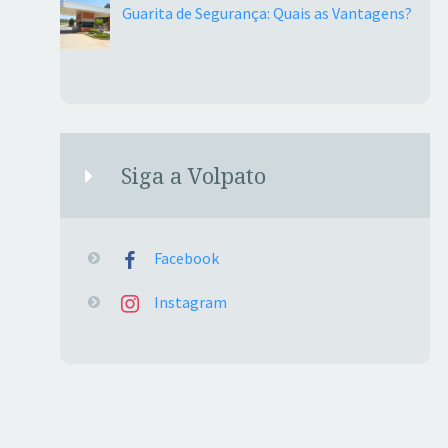
Guarita de Segurança: Quais as Vantagens?
Siga a Volpato
Facebook
Instagram