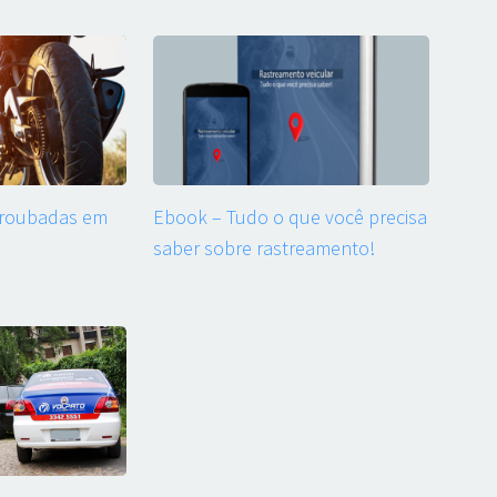
 roubadas em
Ebook – Tudo o que você precisa
saber sobre rastreamento!