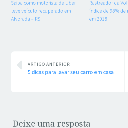
Saiba como motorista de Uber
Rastreador da Vo
teve veículo recuperado em
índice de 98% de
Alvorada – RS
em 2018
ARTIGO ANTERIOR
5 dicas para lavar seu carro em casa
Deixe uma resposta