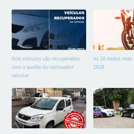
Dois veículos são recuperados
As 10 motos mais
com o auxílio do rastreador
2018
veicular