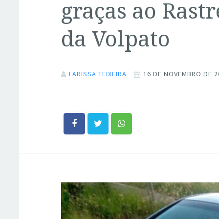
graças ao Rastr
da Volpato
LARISSA TEIXEIRA
16 DE NOVEMBRO DE 2