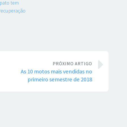
lpato tem
 recuperação
PRÓXIMO ARTIGO
As 10 motos mais vendidas no
primeiro semestre de 2018