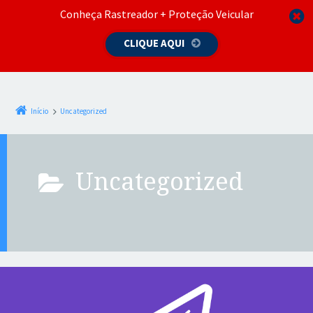
Conheça Rastreador + Proteção Veicular
CLIQUE AQUI
Início
Uncategorized
Uncategorized