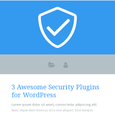
3 Awesome Security Plugins
for WordPress
Lorem ipsum dolor sit amet, consectetur adipiscing elit.
Nunc imperdiet rhoncus arcu non aliquet. Sed tempor