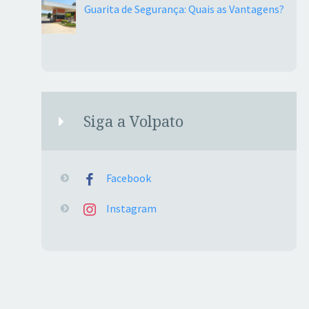
Guarita de Segurança: Quais as Vantagens?
Siga a Volpato
Facebook
Instagram