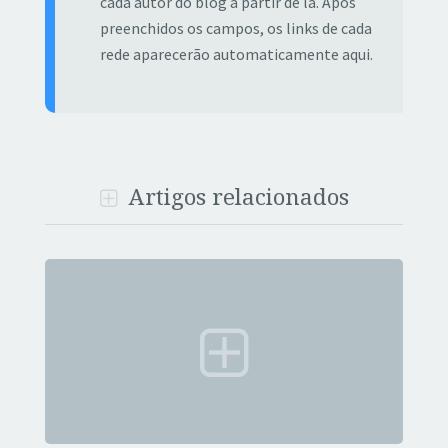
cada autor do blog a partir de lá. Após
preenchidos os campos, os links de cada
rede aparecerão automaticamente aqui.
Artigos relacionados