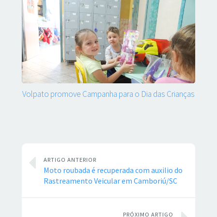
Volpato promove Campanha para o Dia das Crianças
ARTIGO ANTERIOR
Moto roubada é recuperada com auxilio do
Rastreamento Veicular em Camboriú/SC
PRÓXIMO ARTIGO