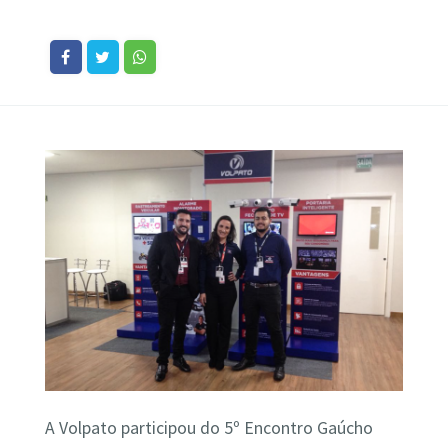
A Volpato participou do 5º Encontro Gaúcho