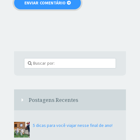
Postagens Recentes
5 dicas para você viajar nesse final de ano!