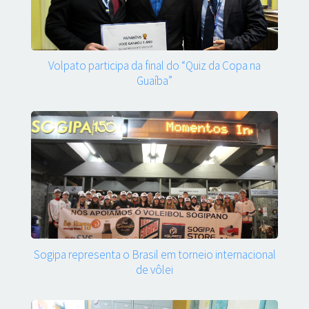
Volpato participa da final do “Quiz da Copa na
Guaíba”
Sogipa representa o Brasil em torneio internacional
de vôlei