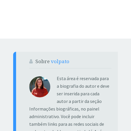
Sobre
volpato
Esta área é reservada para
a biografia do autor e deve
ser inserida para cada
autor a partir da seção
Informações biográficas, no painel
administrativo. Você pode incluir
também links para as redes sociais de