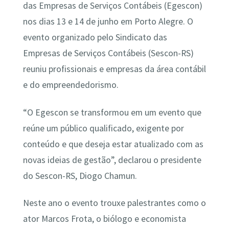
das Empresas de Serviços Contábeis (Egescon)
nos dias 13 e 14 de junho em Porto Alegre. O
evento organizado pelo Sindicato das
Empresas de Serviços Contábeis (Sescon-RS)
reuniu profissionais e empresas da área contábil
e do empreendedorismo.
“O Egescon se transformou em um evento que
reúne um público qualificado, exigente por
conteúdo e que deseja estar atualizado com as
novas ideias de gestão”, declarou o presidente
do Sescon-RS, Diogo Chamun.
Neste ano o evento trouxe palestrantes como o
ator Marcos Frota, o biólogo e economista