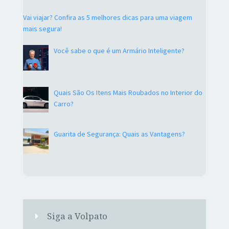
Vai viajar? Confira as 5 melhores dicas para uma viagem
mais segura!
Você sabe o que é um Armário Inteligente?
Quais São Os Itens Mais Roubados no Interior do
Carro?
Guarita de Segurança: Quais as Vantagens?
Siga a Volpato