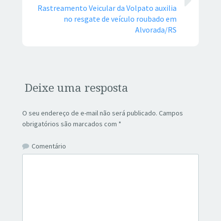
Rastreamento Veicular da Volpato auxilia
no resgate de veículo roubado em
Alvorada/RS
Deixe uma resposta
O seu endereço de e-mail não será publicado.
Campos
obrigatórios são marcados com
*
Comentário