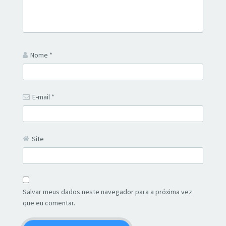
Nome
*
E-mail
*
Site
Salvar meus dados neste navegador para a próxima vez
que eu comentar.