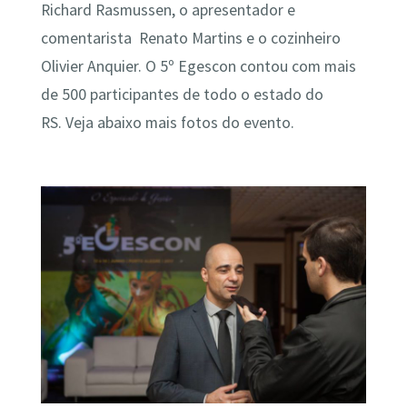
Richard Rasmussen, o apresentador e
comentarista Renato Martins e o cozinheiro
Olivier Anquier. O 5º Egescon contou com mais
de 500 participantes de todo o estado do
RS. Veja abaixo mais fotos do evento.