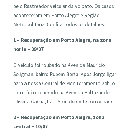
pelo Rastreador Veicular da Volpato. Os casos
aconteceram em Porto Alegre e Região
Metropolitana. Confira todos os detalhes:
1 – Recuperação em Porto Alegre, na zona
norte – 09/07
O veículo foi roubado na Avenida Maurício
Seligman, bairro Rubem Berta. Após Jorge ligar
para a nossa Central de Monitoramento 24h, o
carro foi recuperado na Avenida Baltazar de
Oliveira Garcia, há 1,5 km de onde foi roubado.
2 – Recuperação em Porto Alegre, zona
central – 10/07