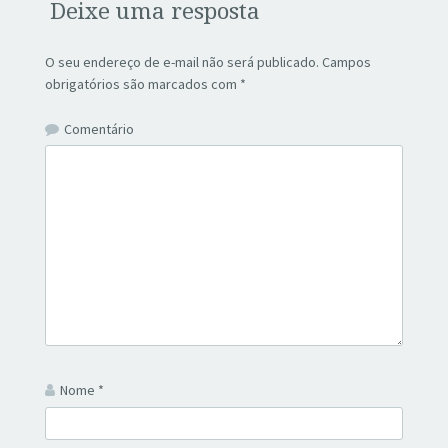
Deixe uma resposta
O seu endereço de e-mail não será publicado.
Campos
obrigatórios são marcados com
*
Comentário
Nome
*