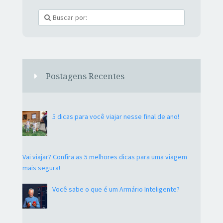
Postagens Recentes
5 dicas para você viajar nesse final de ano!
Vai viajar? Confira as 5 melhores dicas para uma viagem
mais segura!
Você sabe o que é um Armário Inteligente?