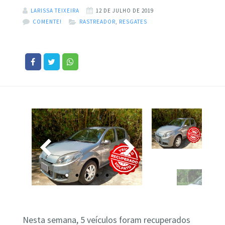
LARISSA TEIXEIRA
12 DE JULHO DE 2019
COMENTE!
RASTREADOR
,
RESGATES
Nesta semana, 5 veículos foram recuperados