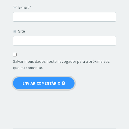
E-mail
*
Site
Salvar meus dados neste navegador para a próxima vez
que eu comentar.