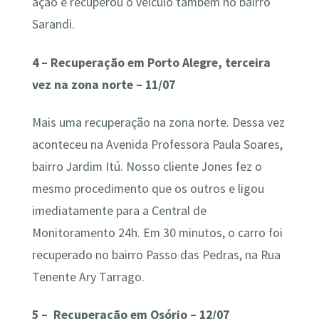
ação e recuperou o veículo também no bairro
Sarandi.
4 – Recuperação em Porto Alegre, terceira
vez na zona norte – 11/07
Mais uma recuperação na zona norte. Dessa vez
aconteceu na Avenida Professora Paula Soares,
bairro Jardim Itú. Nosso cliente Jones fez o
mesmo procedimento que os outros e ligou
imediatamente para a Central de
Monitoramento 24h. Em 30 minutos, o carro foi
recuperado no bairro Passo das Pedras, na Rua
Tenente Ary Tarrago.
5 – Recuperação em Osório – 12/07