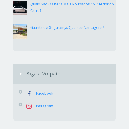
Quais São Os Itens Mais Roubados no Interior do
Carro?
Guarita de Segurança: Quais as Vantagens?
Siga a Volpato
Facebook
Instagram