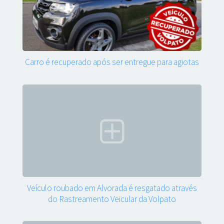
Carro é recuperado após ser entregue para agiotas
Veículo roubado em Alvorada é resgatado através
do Rastreamento Veicular da Volpato