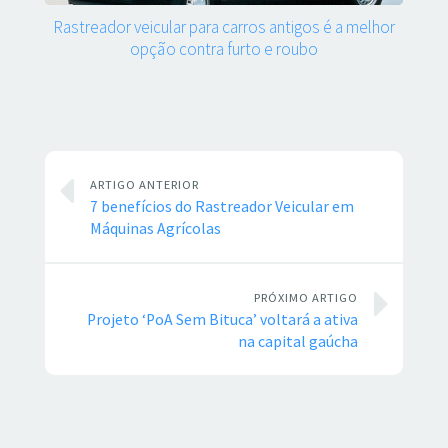
Rastreador veicular para carros antigos é a melhor
opção contra furto e roubo
ARTIGO ANTERIOR
7 benefícios do Rastreador Veicular em
Máquinas Agrícolas
PRÓXIMO ARTIGO
Projeto ‘PoA Sem Bituca’ voltará a ativa
na capital gaúcha