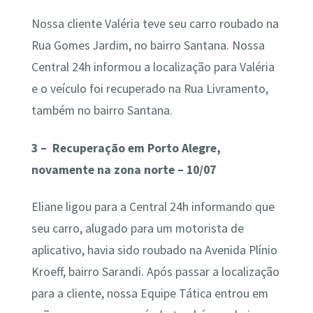
Nossa cliente Valéria teve seu carro roubado na
Rua Gomes Jardim, no bairro Santana. Nossa
Central 24h informou a localização para Valéria
e o veículo foi recuperado na Rua Livramento,
também no bairro Santana.
3 – Recuperação em Porto Alegre,
novamente na zona norte – 10/07
Eliane ligou para a Central 24h informando que
seu carro, alugado para um motorista de
aplicativo, havia sido roubado na Avenida Plínio
Kroeff, bairro Sarandi. Após passar a localização
para a cliente, nossa Equipe Tática entrou em