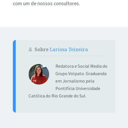
com um de nossos consultores.
Sobre
Larissa Teixeira
Redatora e Social Media do
Grupo Volpato. Graduanda
em Jornalismo pela
Pontifícia Universidade
Católica do Rio Grande do Sul.