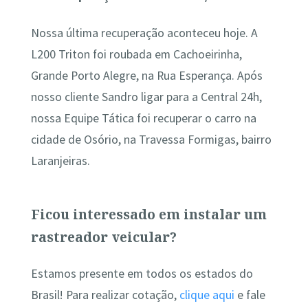
Nossa última recuperação aconteceu hoje. A
L200 Triton foi roubada em Cachoeirinha,
Grande Porto Alegre, na Rua Esperança. Após
nosso cliente Sandro ligar para a Central 24h,
nossa Equipe Tática foi recuperar o carro na
cidade de Osório, na Travessa Formigas, bairro
Laranjeiras.
Ficou interessado em instalar um
rastreador veicular?
Estamos presente em todos os estados do
Brasil! Para realizar cotação,
clique aqui
e fale