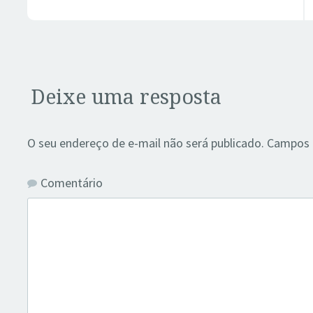
Deixe uma resposta
O seu endereço de e-mail não será publicado.
Campos o
Comentário