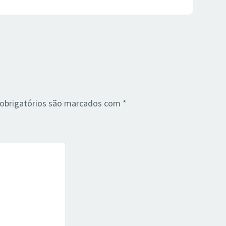
brigatórios são marcados com
*