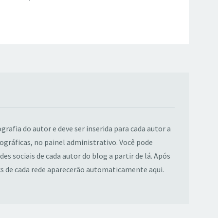
ografia do autor e deve ser inserida para cada autor a
ográficas, no painel administrativo. Você pode
es sociais de cada autor do blog a partir de lá. Após
ks de cada rede aparecerão automaticamente aqui.