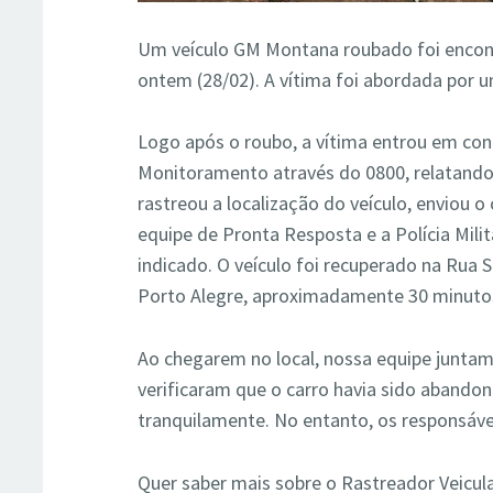
Um veículo GM Montana roubado foi encon
ontem (28/02). A vítima foi abordada por 
Logo após o roubo, a vítima entrou em con
Monitoramento através do 0800, relatando
rastreou a localização do veículo, enviou
equipe de Pronta Resposta e a Polícia Milit
indicado. O veículo foi recuperado na Rua 
Porto Alegre, aproximadamente 30 minutos
Ao chegarem no local, nossa equipe juntam
verificaram que o carro havia sido abandon
tranquilamente. No entanto, os responsáve
Quer saber mais sobre o Rastreador Veicul