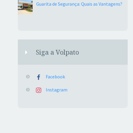
Guarita de Segurança: Quais as Vantagens?
Siga a Volpato
Facebook
Instagram