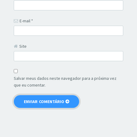
E-mail
*
Site
Salvar meus dados neste navegador para a próxima vez
que eu comentar.