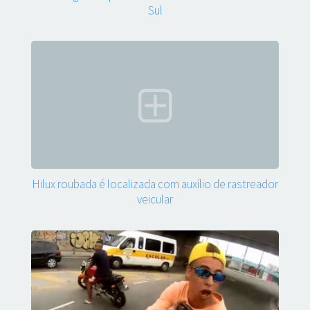
Sul
Hilux roubada é localizada com auxílio de rastreador
veicular