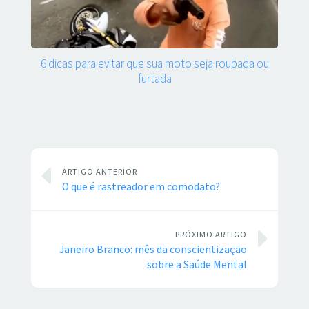
6 dicas para evitar que sua moto seja roubada ou
furtada
ARTIGO ANTERIOR
O que é rastreador em comodato?
PRÓXIMO ARTIGO
Janeiro Branco: mês da conscientização
sobre a Saúde Mental