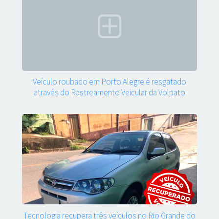
Veículo roubado em Porto Alegre é resgatado
através do Rastreamento Veicular da Volpato
Tecnologia recupera três veículos no Rio Grande do