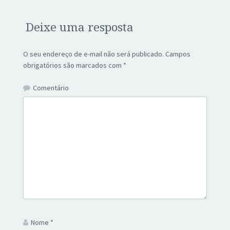
Deixe uma resposta
O seu endereço de e-mail não será publicado.
Campos
obrigatórios são marcados com
*
Comentário
Nome
*