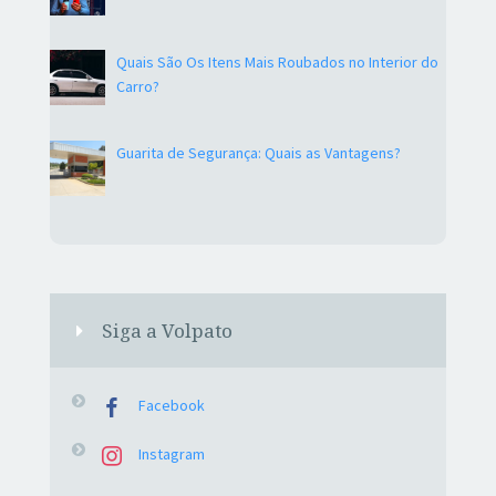
Quais São Os Itens Mais Roubados no Interior do
Carro?
Guarita de Segurança: Quais as Vantagens?
Siga a Volpato
Facebook
Instagram