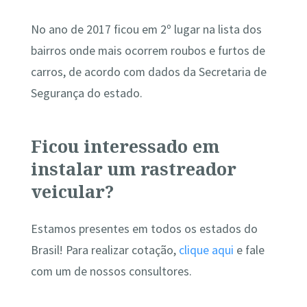
No ano de 2017 ficou em 2º lugar na lista dos
bairros onde mais ocorrem roubos e furtos de
carros, de acordo com dados da Secretaria de
Segurança do estado.
Ficou interessado em
instalar um rastreador
veicular?
Estamos presentes em todos os estados do
Brasil! Para realizar cotação,
clique aqui
e fale
com um de nossos consultores.