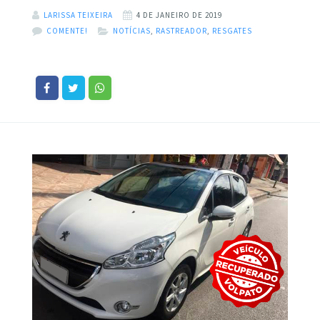
LARISSA TEIXEIRA
4 DE JANEIRO DE 2019
COMENTE!
NOTÍCIAS
,
RASTREADOR
,
RESGATES