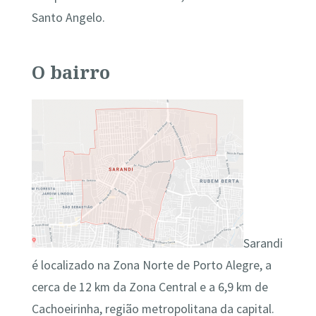
Santo Angelo.
O bairro
Sarandi
é localizado na Zona Norte de Porto Alegre, a
cerca de 12 km da Zona Central e a 6,9 km de
Cachoeirinha, região metropolitana da capital.