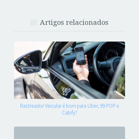
Artigos relacionados
Rastreador Veicular é bom para Uber, 99 POP e
Cabify?