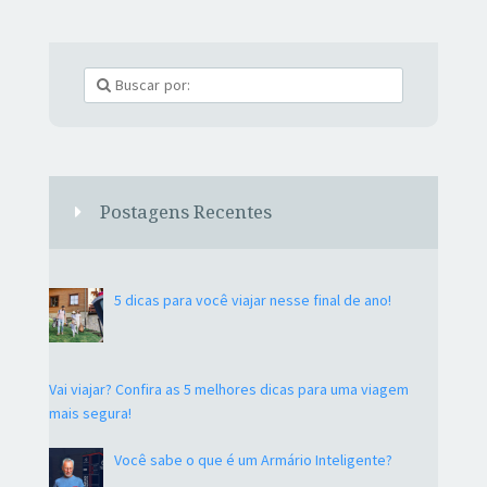
Postagens Recentes
5 dicas para você viajar nesse final de ano!
Vai viajar? Confira as 5 melhores dicas para uma viagem
mais segura!
Você sabe o que é um Armário Inteligente?