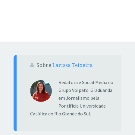
Sobre
Larissa Teixeira
Redatora e Social Media do
Grupo Volpato. Graduanda
em Jornalismo pela
Pontifícia Universidade
Católica do Rio Grande do Sul.