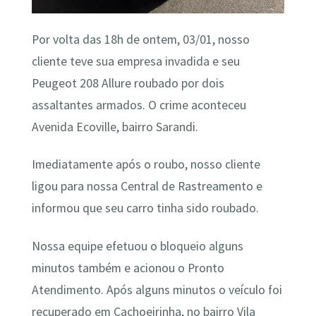
Por volta das 18h de ontem, 03/01, nosso
cliente teve sua empresa invadida e seu
Peugeot 208 Allure roubado por dois
assaltantes armados. O crime aconteceu
Avenida Ecoville, bairro Sarandi.
Imediatamente após o roubo, nosso cliente
ligou para nossa Central de Rastreamento e
informou que seu carro tinha sido roubado.
Nossa equipe efetuou o bloqueio alguns
minutos também e acionou o Pronto
Atendimento. Após alguns minutos o veículo foi
recuperado em Cachoeirinha, no bairro Vila